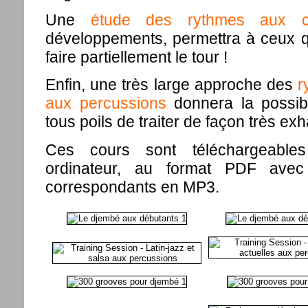
Une
étude des rythmes aux c
développements, permettra à ceux qu
faire partiellement le tour !
Enfin, une très large approche des
r
aux percussions
donnera la possibi
tous poils de traiter de façon très ex
Ces cours sont téléchargeables
ordinateur, au format PDF avec 
correspondants en MP3.