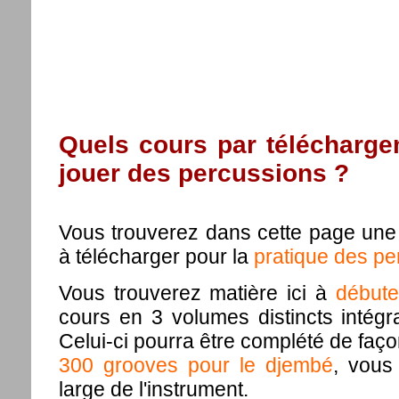
Quels cours par télécharge
jouer des percussions ?
Vous trouverez dans cette page une 
à télécharger pour la
pratique des pe
Vous trouverez matière ici à
débute
cours en 3 volumes distincts intég
Celui-ci pourra être complété de façon
300 grooves pour le djembé
, vous 
large de l'instrument.