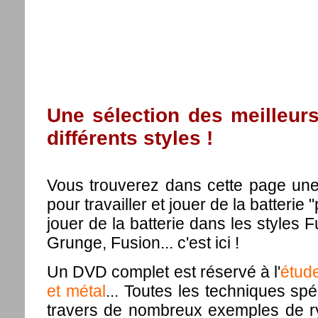
Une sélection des meilleur
différents styles !
Vous trouverez dans cette page une
pour travailler et jouer de la batterie 
jouer de la batterie dans les styles 
Grunge, Fusion... c'est ici !
Un DVD complet est réservé à l'
étude
et métal
... Toutes les techniques sp
travers de nombreux exemples de ryt