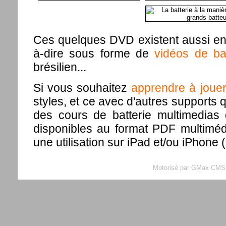
Ces quelques DVD existent aussi en 
à-dire sous forme de
vidéos de bat
brésilien...
Si vous souhaitez
apprendre à jouer 
styles, et ce avec d'autres supports 
des cours de batterie multimedias 
disponibles au format PDF multimé
une utilisation sur iPad et/ou iPhone 
Motorisé par GMax CMS