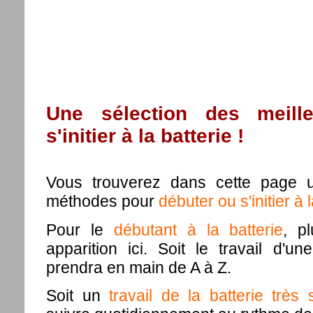
Une sélection des meill
s'initier à la batterie !
Vous trouverez dans cette page u
méthodes pour
débuter ou s'initier à 
Pour le
débutant à la batterie
, pl
apparition ici. Soit le travail d'
prendra en main de A à Z.
Soit un
travail de la batterie très 