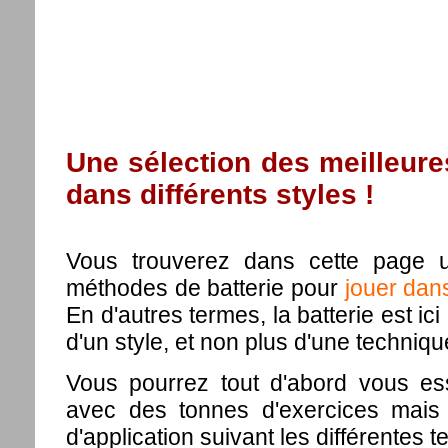
Une sélection des meilleure
dans différents styles !
Vous trouverez dans cette page u
méthodes de batterie pour
jouer dan
En d'autres termes, la batterie est ic
d'un style, et non plus d'une techniqu
Vous pourrez tout d'abord vous e
avec des tonnes d'exercices mais
d'application suivant les différentes 