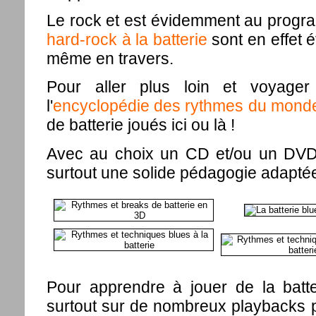
Le rock et est évidemment au prog
hard-rock à la batterie
sont en effet ét
même en travers.
Pour aller plus loin et voyager 
l'
encyclopédie des rythmes du mond
de batterie joués ici ou là !
Avec au choix un CD et/ou un DVD 
surtout une solide pédagogie adaptée
Pour apprendre à jouer de la batter
surtout sur de nombreux playbacks pré